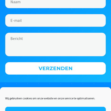
Wij gebruiken cookies om onze website en onze service te optimaliseren.