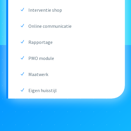
Interventie shop
Online communicatie
Rapportage
PMO module
Maatwerk
Eigen huisstijl