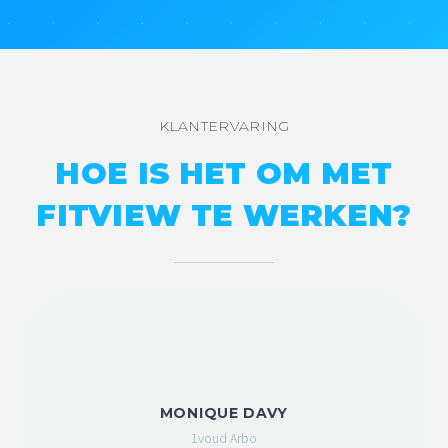
KLANTERVARING
HOE IS HET OM MET
FITVIEW TE WERKEN?
MONIQUE DAVY
1voud Arbo