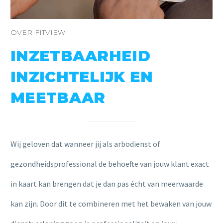
OVER FITVIEW
INZETBAARHEID
INZICHTELIJK EN
MEETBAAR
Wij geloven dat wanneer jij als arbodienst of
gezondheidsprofessional de behoefte van jouw klant exact
in kaart kan brengen dat je dan pas écht van meerwaarde
kan zijn. Door dit te combineren met het bewaken van jouw