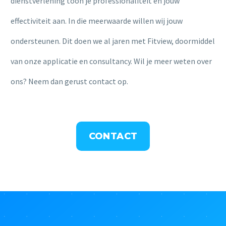
dienstverlening toon je professionaliteit en jouw
effectiviteit aan. In die meerwaarde willen wij jouw
ondersteunen. Dit doen we al jaren met Fitview, doormiddel
van onze applicatie en consultancy. Wil je meer weten over
ons? Neem dan gerust contact op.
CONTACT