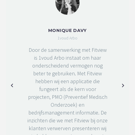
MONIQUE DAVY
1voud Arbo
Door de samenwerking met Fitview
is 1voud Arbo instaat om haar
onderscheidend vermogen nog
beter te gebruiken. Met Fitview
hebben wij een applicatie die
fungeert als de kern voor
projecten, PMO (Preventief Medisch
Onderzoek) en
bedrijfsmanagement informatie. De
inzichten die we met Fitview bij onze
klanten verwerven presenteren wij