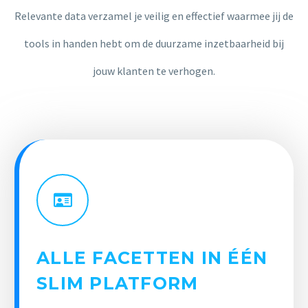
Relevante data verzamel je veilig en effectief waarmee jij de
tools in handen hebt om de duurzame inzetbaarheid bij
jouw klanten te verhogen.
ALLE FACETTEN IN ÉÉN
SLIM PLATFORM