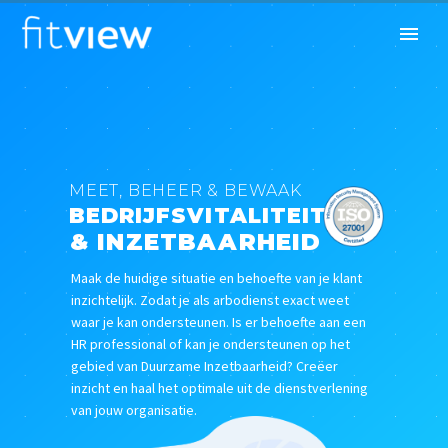
MEET, BEHEER & BEWAAK
BEDRIJFSVITALITEIT
& INZETBAARHEID
Maak de huidige situatie en behoefte van je klant
inzichtelijk. Zodat je als arbodienst exact weet
waar je kan ondersteunen. Is er behoefte aan een
HR professional of kan je ondersteunen op het
gebied van Duurzame Inzetbaarheid? Creëer
inzicht en haal het optimale uit de dienstverlening
van jouw organisatie.