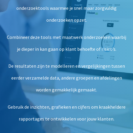
onderzoektools waarmee je snel maar zorgvuldig
onderzoeken opzet.
Combineer deze tools met maatwerk onderzoeken waarbij
je dieper in kan gaan op klant behoefte of risico’s.
De resultaten zijn te modelleren en vergelijkingen tussen
eerder verzamelde data, andere groepen en afdelingen
worden gemakkelijk gemaakt.
Gebruik de inzichten, grafieken en cijfers om kraakheldere
rapportages te ontwikkelen voor jouw klanten.