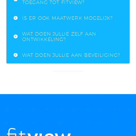
TOEGANG TOT FITVIEW?
IS ER OOK MAATWERK MOGELIJK?
WAT DOEN JULLIE ZELF AAN
ONTWIKKELING?
WAT DOEN JULLIE AAN BEVEILIGING?