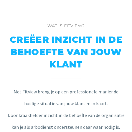
WAT IS FITVIEW?
CREËER INZICHT IN DE
BEHOEFTE VAN JOUW
KLANT
Met Fitview breng je op een professionele manier de
huidige situatie van jouw klanten in kaart.
Door kraakhelder inzicht in de behoefte van de organisatie
kan je als arbodienst ondersteunen daar waar nodig is.