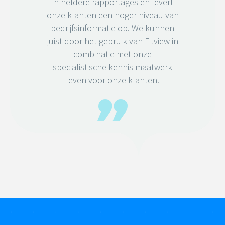
in heldere rapportages en levert
onze klanten een hoger niveau van
bedrijfsinformatie op. We kunnen
juist door het gebruik van Fitview in
combinatie met onze
specialistische kennis maatwerk
leven voor onze klanten.