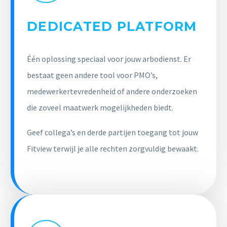
DEDICATED PLATFORM
Één oplossing speciaal voor jouw arbodienst. Er
bestaat geen andere tool voor PMO’s,
medewerkertevredenheid of andere onderzoeken
die zoveel maatwerk mogelijkheden biedt.
Geef collega’s en derde partijen toegang tot jouw
Fitview terwijl je alle rechten zorgvuldig bewaakt.