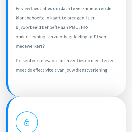
Fitview biedt alles om data te verzamelen en de
klantbehoefte in kaart te brengen. Is er
bijvoorbeeld behoefte aan PMO, HR-
ondersteuning, verzuimbegeleiding of DI van
medewerkers?
Presenteer relevante interventies en diensten en
meet de effectiviteit van jouw dienstverlening.