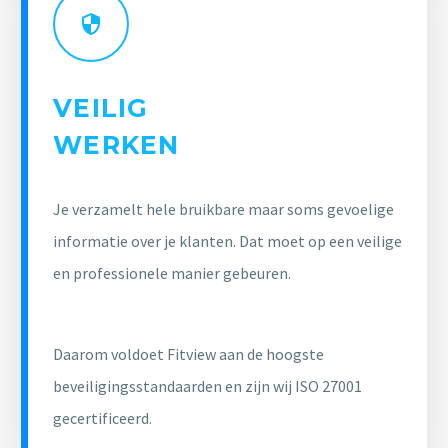
VEILIG
WERKEN
Je verzamelt hele bruikbare maar soms gevoelige
informatie over je klanten. Dat moet op een veilige
en professionele manier gebeuren.
Daarom voldoet Fitview aan de hoogste
beveiligingsstandaarden en zijn wij ISO 27001
gecertificeerd.