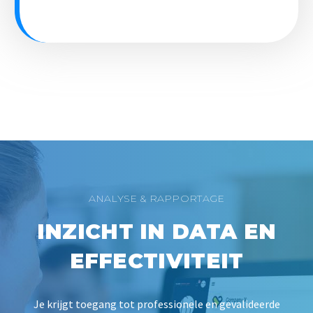
ANALYSE & RAPPORTAGE
INZICHT IN DATA EN
EFFECTIVITEIT
Je krijgt toegang tot professionele en gevalideerde