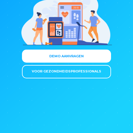
DEMO AANVRAGEN
VOOR GEZONDHEIDSPROFESSIONALS